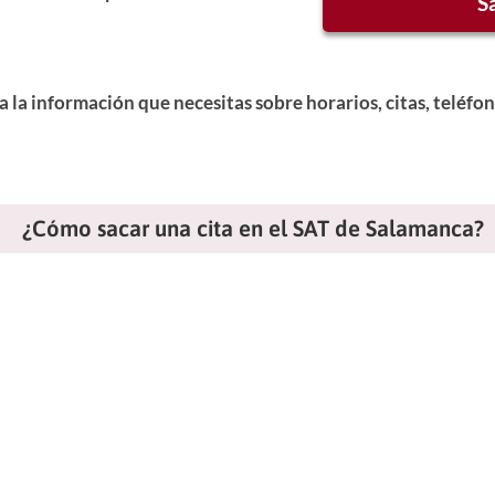
S
la información que necesitas sobre horarios, citas, teléfon
¿Cómo sacar una cita en el SAT de Salamanca?