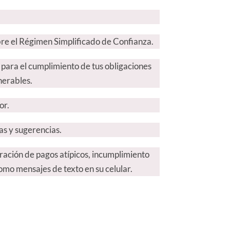
re el Régimen Simplificado de Confianza.
 para el cumplimiento de tus obligaciones
nerables.
or.
as y sugerencias.
ración de pagos atípicos, incumplimiento
omo mensajes de texto en su celular.