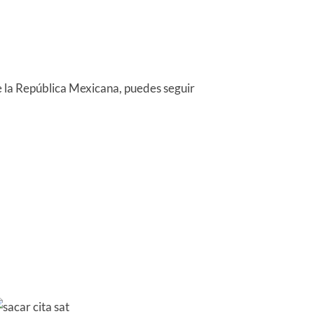
 la República Mexicana, puedes seguir