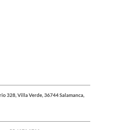
rio 328, Villa Verde, 36744 Salamanca,