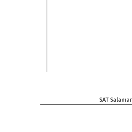
SAT Salama