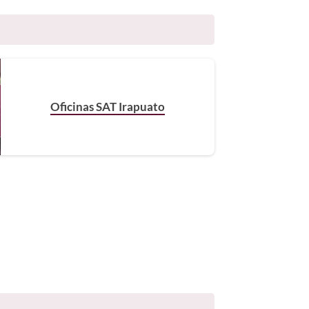
Oficinas SAT Irapuato