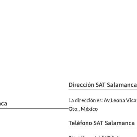
Dirección SAT Salamanca
La dirección es:
Av Leona Vica
nca
Gto., México
Teléfono SAT Salamanca