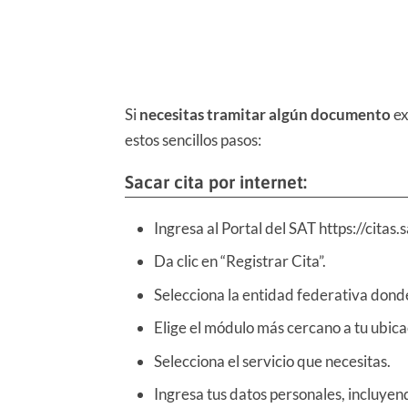
Si
necesitas tramitar algún documento
ex
estos sencillos pasos:
Sacar cita por internet:
Ingresa al Portal del SAT https://citas
Da clic en “Registrar Cita”.
Selecciona la entidad federativa donde
Elige el módulo más cercano a tu ubica
Selecciona el servicio que necesitas.
Ingresa tus datos personales, incluye