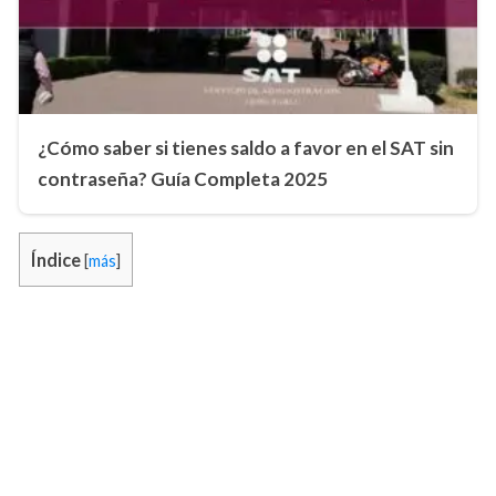
¿Cómo saber si tienes saldo a favor en el SAT sin
contraseña? Guía Completa 2025
Índice
[
más
]