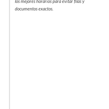
los mejores horarios para evitar filas y
documentos exactos.