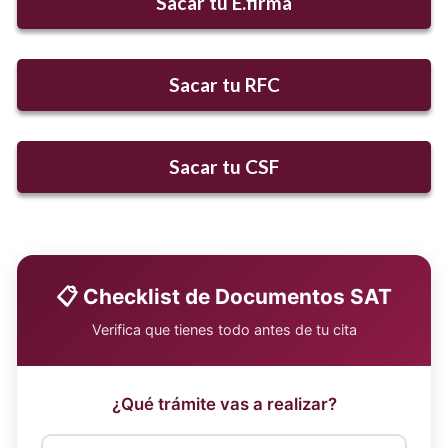
Sacar tu E.firma
Sacar tu RFC
Sacar tu CSF
📋 Checklist de Documentos SAT
Verifica que tienes todo antes de tu cita
¿Qué trámite vas a realizar?