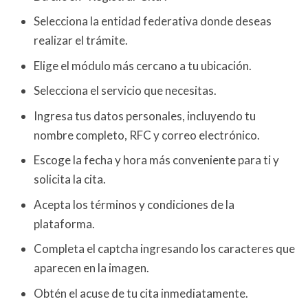
Selecciona la entidad federativa donde deseas
realizar el trámite.
Elige el módulo más cercano a tu ubicación.
Selecciona el servicio que necesitas.
Ingresa tus datos personales, incluyendo tu
nombre completo, RFC y correo electrónico.
Escoge la fecha y hora más conveniente para ti y
solicita la cita.
Acepta los términos y condiciones de la
plataforma.
Completa el captcha ingresando los caracteres que
aparecen en la imagen.
Obtén el acuse de tu cita inmediatamente.