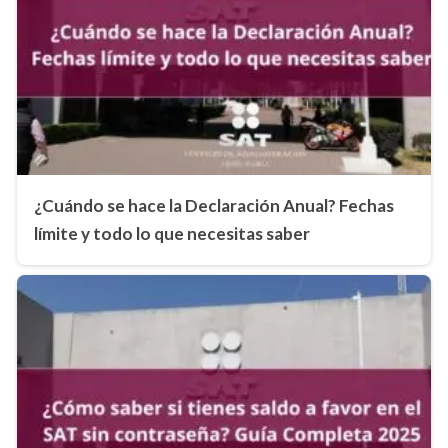
¿Cuándo se hace la Declaración Anual? Fechas
límite y todo lo que necesitas saber