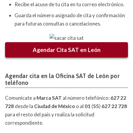
Recibe el acuse de tu cita en tu correo electrónico.
Guarda el número asignado de cita y confirmación
para futuras consultas o cancelaciones.
Agendar Cita SAT en León
Agendar cita en la Oficina SAT de León por
teléfono
Comunícate a
Marca SAT
al número telefónico:
627 22
728
desde la
Ciudad de México
o al
01
(
55
)
627 22 728
para el resto del país y realiza la solicitud
correspondiente.