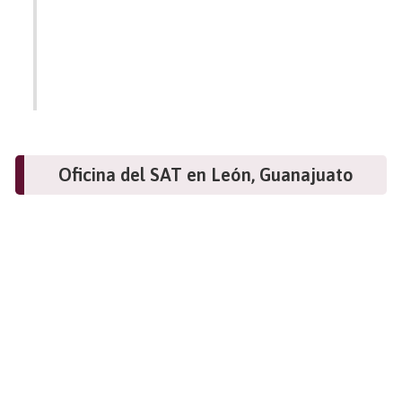
Oficina del SAT en León, Guanajuato