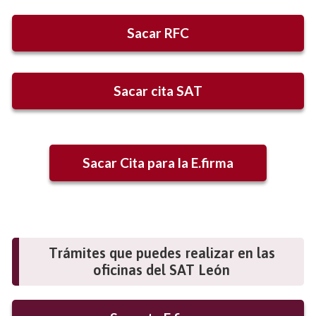
Sacar RFC
Sacar cita SAT
Sacar Cita para la E.firma
Trámites que puedes realizar en las
oficinas del SAT León