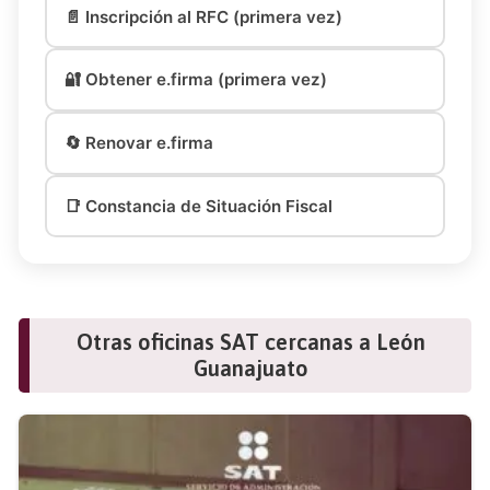
📄 Inscripción al RFC (primera vez)
🔐 Obtener e.firma (primera vez)
🔄 Renovar e.firma
📑 Constancia de Situación Fiscal
Otras oficinas SAT cercanas a León
Guanajuato