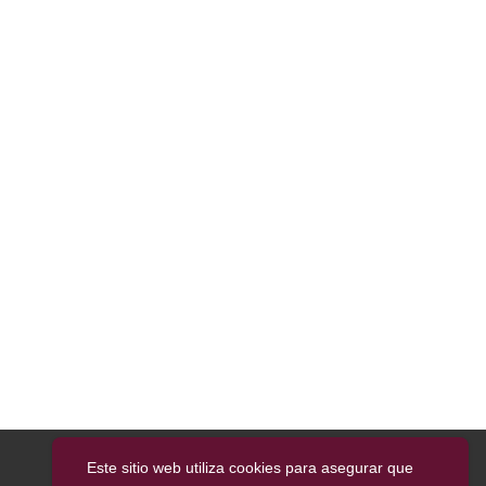
Este sitio web utiliza cookies para asegurar que