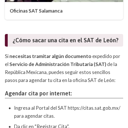
Oficinas SAT Salamanca
¿Cómo sacar una cita en el SAT de León?
Si
necesitas tramitar algún documento
expedido por
el
Servicio de Administración Tributaria (SAT)
de la
República Mexicana, puedes seguir estos sencillos
pasos para agendar tu cita en la oficina SAT de León:
Agendar cita por internet:
Ingresa al Portal del SAT https://citas.sat.gob.mx/
para agendar citas.
Da clic en “Registrar Cita”.