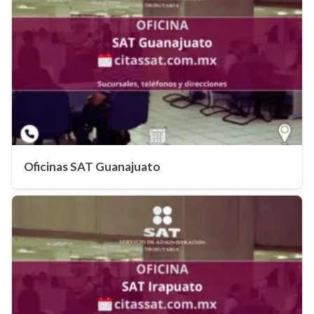
Oficinas SAT Guanajuato