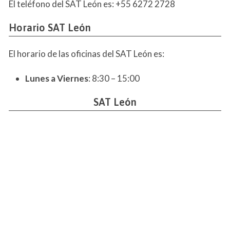
El teléfono del SAT León es: +55 6272 2728
Horario SAT León
El horario de las oficinas del SAT León es:
Lunes a Viernes
: 8:30 – 15:00
SAT León