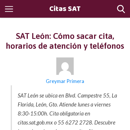
Citas SAT
SAT León: Cómo sacar cita,
horarios de atención y teléfonos
Greymar Primera
SAT León se ubica en Blvd. Campestre 55, La
Florida, León, Gto. Atiende lunes a viernes
8:30-15:00h. Cita obligatoria en
citas.sat.gob.mx o 55 6272 2728. Descubre