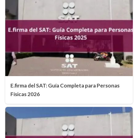
E.firma del SAT: Guía Completa para Personas
Físicas 2026