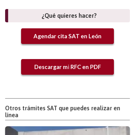
¿Qué quieres hacer?
Agendar cita SAT en León
Descargar m
i
RFC en PDF
Otros trámites SAT que puedes realizar en
línea