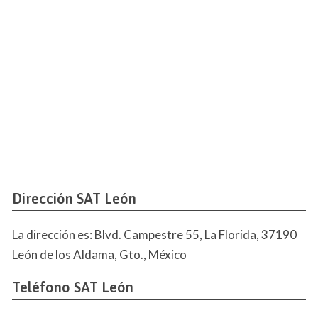
Dirección SAT León
La dirección es: Blvd. Campestre 55, La Florida, 37190
León de los Aldama, Gto., México
Teléfono SAT León