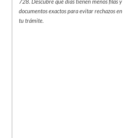
728. Descubre qué días tienen menos filas y
documentos exactos para evitar rechazos en
tu trámite.