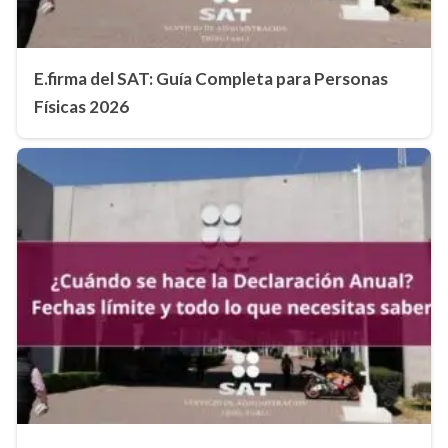
E.firma del SAT: Guía Completa para Personas
Físicas 2026