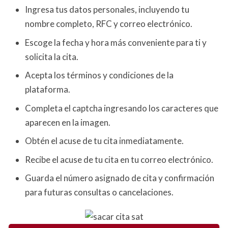
Ingresa tus datos personales, incluyendo tu
nombre completo, RFC y correo electrónico.
Escoge la fecha y hora más conveniente para ti y
solicita la cita.
Acepta los términos y condiciones de la
plataforma.
Completa el captcha ingresando los caracteres que
aparecen en la imagen.
Obtén el acuse de tu cita inmediatamente.
Recibe el acuse de tu cita en tu correo electrónico.
Guarda el número asignado de cita y confirmación
para futuras consultas o cancelaciones.