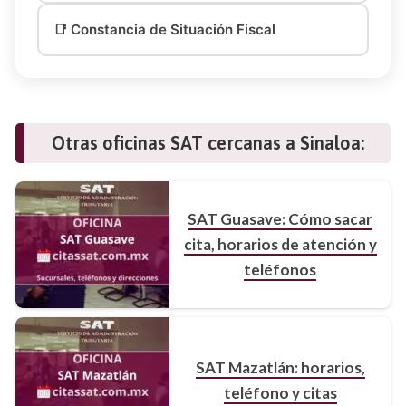
📑 Constancia de Situación Fiscal
Otras oficinas SAT cercanas a Sinaloa:
SAT Guasave: Cómo sacar
cita, horarios de atención y
teléfonos
SAT Mazatlán: horarios,
teléfono y citas