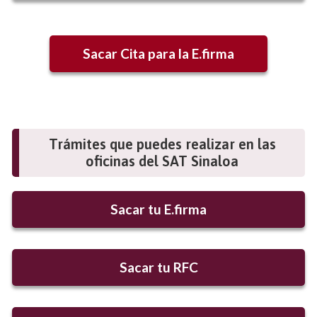
Sacar Cita para la E.firma
Trámites que puedes realizar en las
oficinas del SAT Sinaloa
Sacar tu E.firma
Sacar tu RFC