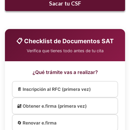
Sacar tu CSF
📋 Checklist de Documentos SAT
Verifica que tienes todo antes de tu cita
¿Qué trámite vas a realizar?
📄 Inscripción al RFC (primera vez)
🔐 Obtener e.firma (primera vez)
🔄 Renovar e.firma