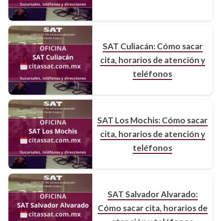
SAT Culiacán: Cómo sacar
cita, horarios de atención y
teléfonos
SAT Los Mochis: Cómo sacar
cita, horarios de atención y
teléfonos
SAT Salvador Alvarado:
Cómo sacar cita, horarios de