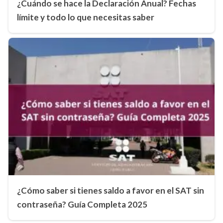
¿Cuándo se hace la Declaración Anual? Fechas
límite y todo lo que necesitas saber
¿Cómo saber si tienes saldo a favor en el SAT sin
contraseña? Guía Completa 2025