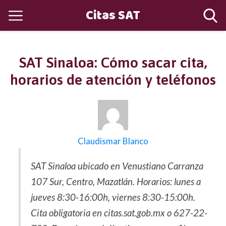
Citas SAT
SAT Sinaloa: Cómo sacar cita,
horarios de atención y teléfonos
Claudismar Blanco
SAT Sinaloa ubicado en Venustiano Carranza
107 Sur, Centro, Mazatlán. Horarios: lunes a
jueves 8:30-16:00h, viernes 8:30-15:00h.
Cita obligatoria en citas.sat.gob.mx o 627-22-