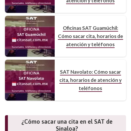
atención y teléfonos
Oficinas SAT Guamúchil:
Cómo sacar cita, horarios de
atención y teléfonos
SAT Navolato: Cómo sacar
cita, horarios de atención y
teléfonos
¿Cómo sacar una cita en el SAT de
Sinaloa?