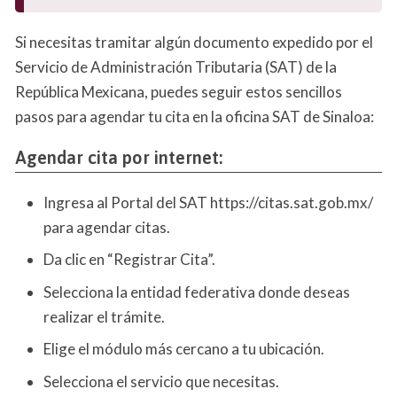
Si necesitas tramitar algún documento expedido por el
Servicio de Administración Tributaria (SAT) de la
República Mexicana, puedes seguir estos sencillos
pasos para agendar tu cita en la oficina SAT de Sinaloa:
Agendar cita por internet:
Ingresa al Portal del SAT https://citas.sat.gob.mx/
para agendar citas.
Da clic en “Registrar Cita”.
Selecciona la entidad federativa donde deseas
realizar el trámite.
Elige el módulo más cercano a tu ubicación.
Selecciona el servicio que necesitas.