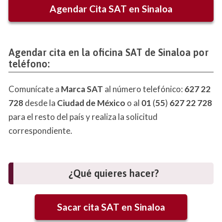
Agendar Cita SAT en
Sinaloa
Agendar cita en la oficina SAT de Sinaloa por
teléfono:
Comunícate a
Marca SAT
al número telefónico:
627 22
728
desde la
Ciudad de México
o al
01
(
55
)
627 22 728
para el resto del país y realiza la solicitud
correspondiente.
¿Qué quieres hacer?
Sacar cita SAT en Sinaloa