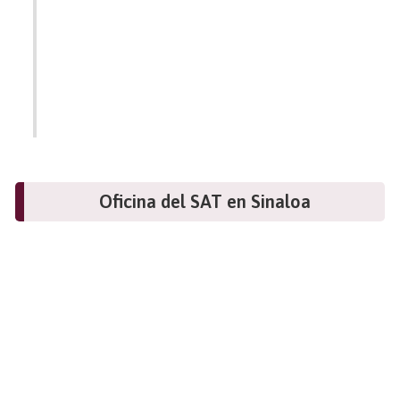
Oficina del SAT en Sinaloa