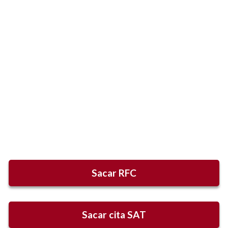
Sacar RFC
Sacar cita SAT