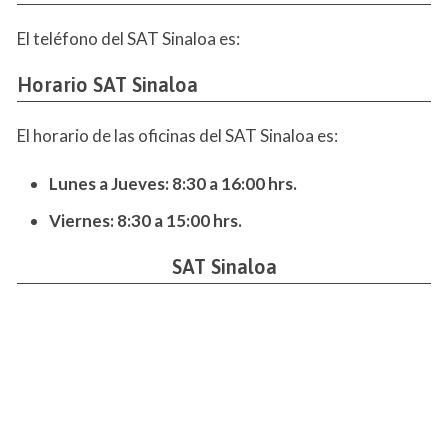
El teléfono del SAT Sinaloa es:
Horario SAT Sinaloa
El horario de las oficinas del SAT Sinaloa es:
Lunes a Jueves: 8:30 a 16:00 hrs.
Viernes: 8:30 a 15:00 hrs.
SAT Sinaloa