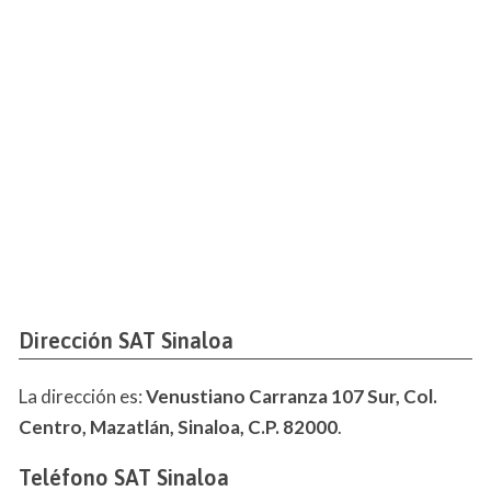
Dirección SAT Sinaloa
La dirección es:
Venustiano Carranza 107 Sur, Col.
Centro, Mazatlán, Sinaloa, C.P. 82000
.
Teléfono SAT Sinaloa