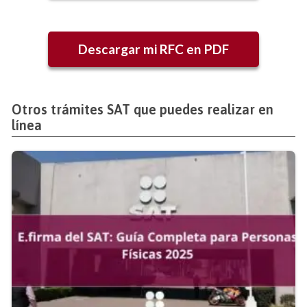
Descargar mi RFC en PDF
Otros trámites SAT que puedes realizar en
línea