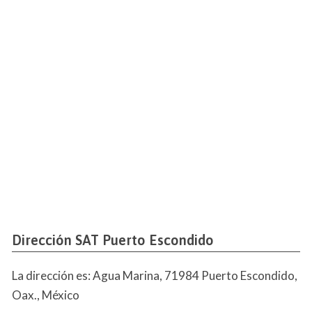
Dirección SAT Puerto Escondido
La dirección es: Agua Marina, 71984 Puerto Escondido,
Oax., México