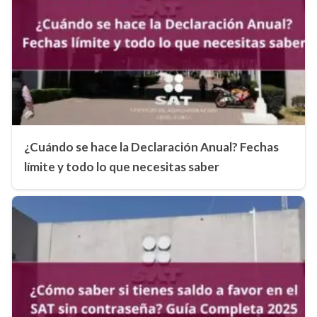
¿Cuándo se hace la Declaración Anual? Fechas
límite y todo lo que necesitas saber