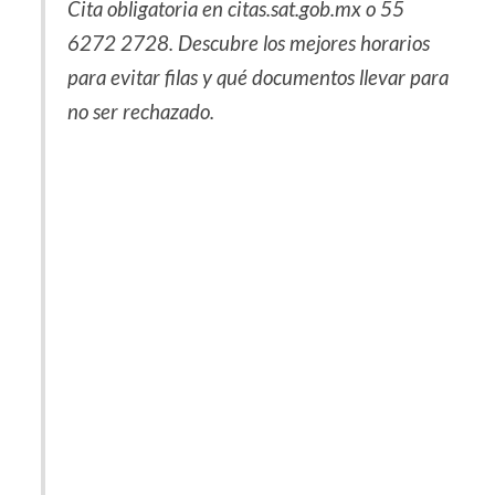
Cita obligatoria en citas.sat.gob.mx o 55
6272 2728. Descubre los mejores horarios
para evitar filas y qué documentos llevar para
no ser rechazado.