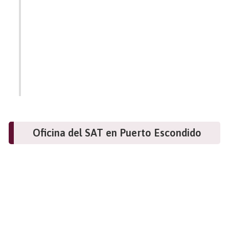
Oficina del SAT en Puerto Escondido