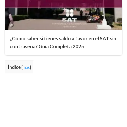
¿Cómo saber si tienes saldo a favor en el SAT sin
contraseña? Guía Completa 2025
Índice
[
más
]