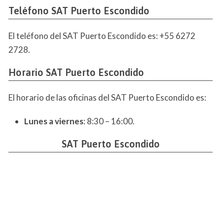
Teléfono SAT Puerto Escondido
El teléfono del SAT Puerto Escondido es: +55 6272
2728.
Horario SAT Puerto Escondido
El horario de las oficinas del SAT Puerto Escondido es:
Lunes a viernes
: 8:30 – 16:00.
SAT Puerto Escondido