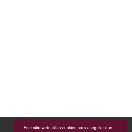
Este sitio web utiliza cookies para asegurar que