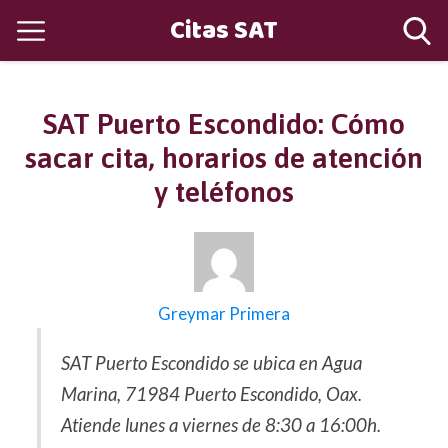
Citas SAT
SAT Puerto Escondido: Cómo
sacar cita, horarios de atención
y teléfonos
Greymar Primera
SAT Puerto Escondido se ubica en Agua
Marina, 71984 Puerto Escondido, Oax.
Atiende lunes a viernes de 8:30 a 16:00h.