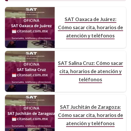
SAT Oaxaca de Juárez:
Cómo sacar cita, horarios de
atención y teléfonos
SAT Salina Cruz: Cómo sacar
cita, horarios de atención y
teléfonos
SAT Juchitán de Zaragoza:
Cómo sacar cita, horarios de
atención y teléfonos