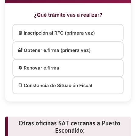
¿Qué trámite vas a realizar?
📄 Inscripción al RFC (primera vez)
🔐 Obtener e.firma (primera vez)
🔄 Renovar e.firma
📑 Constancia de Situación Fiscal
Otras oficinas SAT cercanas a Puerto
Escondido: