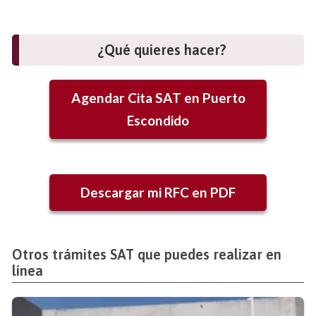
¿Qué quieres hacer?
Agendar Cita SAT en
Puerto
Escondido
Descargar mi RFC en PDF
Otros trámites SAT que puedes realizar en
línea