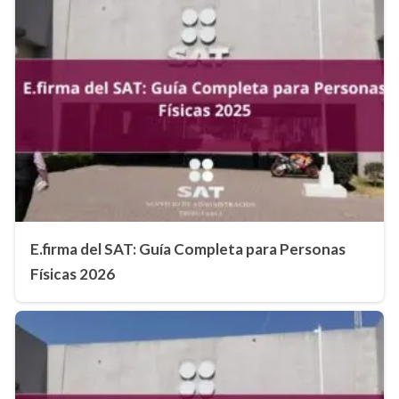
E.firma del SAT: Guía Completa para Personas
Físicas 2026