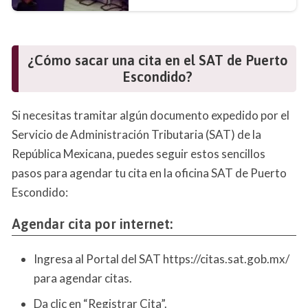
¿Cómo sacar una cita en el SAT de Puerto
Escondido?
Si necesitas tramitar algún documento expedido por el
Servicio de Administración Tributaria (SAT) de la
República Mexicana, puedes seguir estos sencillos
pasos para agendar tu cita en la oficina SAT de Puerto
Escondido:
Agendar cita por internet:
Ingresa al Portal del SAT https://citas.sat.gob.mx/
para agendar citas.
Da clic en “Registrar Cita”.