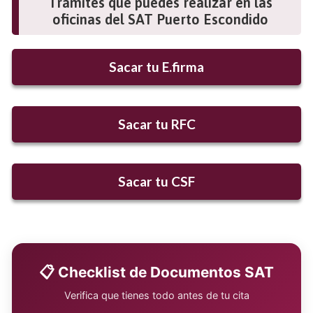
Trámites que puedes realizar en las
oficinas del SAT Puerto Escondido
Sacar tu E.firma
Sacar tu RFC
Sacar tu CSF
📋 Checklist de Documentos SAT
Verifica que tienes todo antes de tu cita