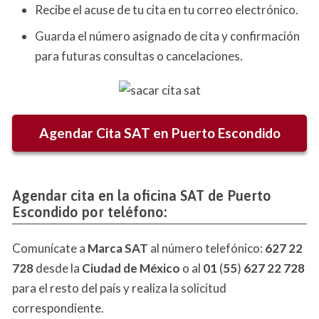
Recibe el acuse de tu cita en tu correo electrónico.
Guarda el número asignado de cita y confirmación
para futuras consultas o cancelaciones.
Agendar Cita SAT en
Puerto Escondido
Agendar cita en la oficina SAT de Puerto
Escondido por teléfono:
Comunícate a
Marca SAT
al número telefónico:
627 22
728
desde la
Ciudad de México
o al
01
(
55
)
627 22 728
para el resto del país y realiza la solicitud
correspondiente.