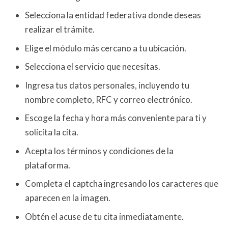
Selecciona la entidad federativa donde deseas
realizar el trámite.
Elige el módulo más cercano a tu ubicación.
Selecciona el servicio que necesitas.
Ingresa tus datos personales, incluyendo tu
nombre completo, RFC y correo electrónico.
Escoge la fecha y hora más conveniente para ti y
solicita la cita.
Acepta los términos y condiciones de la
plataforma.
Completa el captcha ingresando los caracteres que
aparecen en la imagen.
Obtén el acuse de tu cita inmediatamente.