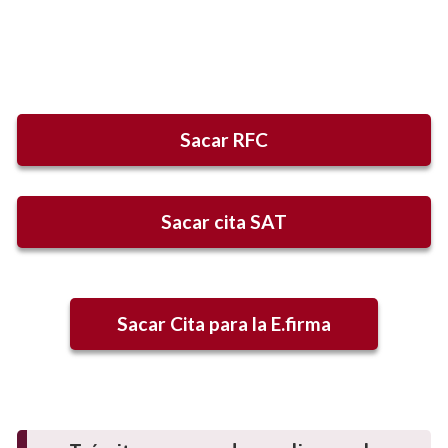
Sacar RFC
Sacar cita SAT
Sacar Cita para la E.firma