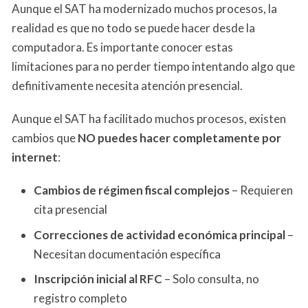
Aunque el SAT ha modernizado muchos procesos, la
realidad es que no todo se puede hacer desde la
computadora. Es importante conocer estas
limitaciones para no perder tiempo intentando algo que
definitivamente necesita atención presencial.
Aunque el SAT ha facilitado muchos procesos, existen
cambios que
NO puedes hacer completamente por
internet
:
Cambios de régimen fiscal complejos
– Requieren
cita presencial
Correcciones de actividad económica principal
–
Necesitan documentación específica
Inscripción inicial al RFC
– Solo consulta, no
registro completo