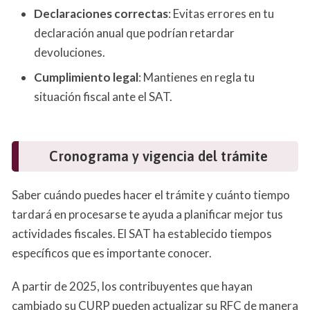
Declaraciones correctas
: Evitas errores en tu
declaración anual que podrían retardar
devoluciones.
Cumplimiento legal
: Mantienes en regla tu
situación fiscal ante el SAT.
Cronograma y vigencia del trámite
Saber cuándo puedes hacer el trámite y cuánto tiempo
tardará en procesarse te ayuda a planificar mejor tus
actividades fiscales. El SAT ha establecido tiempos
específicos que es importante conocer.
A partir de 2025, los contribuyentes que hayan
cambiado su CURP pueden actualizar su RFC de manera