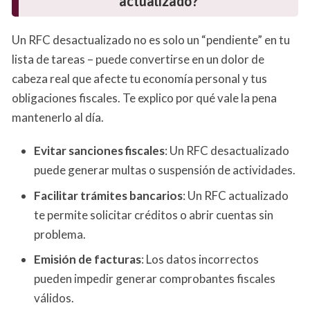
actualizado?
Un RFC desactualizado no es solo un “pendiente” en tu
lista de tareas – puede convertirse en un dolor de
cabeza real que afecte tu economía personal y tus
obligaciones fiscales. Te explico por qué vale la pena
mantenerlo al día.
Evitar sanciones fiscales
: Un RFC desactualizado
puede generar multas o suspensión de actividades.
Facilitar trámites bancarios
: Un RFC actualizado
te permite solicitar créditos o abrir cuentas sin
problema.
Emisión de facturas
: Los datos incorrectos
pueden impedir generar comprobantes fiscales
válidos.