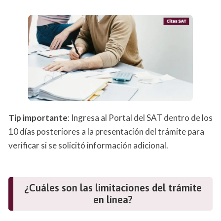
Tip importante
: Ingresa al Portal del SAT dentro de los
10 días posteriores a la presentación del trámite para
verificar si se solicitó información adicional.
¿Cuáles son las limitaciones del trámite
en línea?