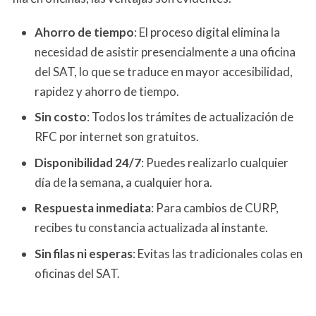
Ahorro de tiempo
: El proceso digital elimina la
necesidad de asistir presencialmente a una oficina
del SAT, lo que se traduce en mayor accesibilidad,
rapidez y ahorro de tiempo.
Sin costo
: Todos los trámites de actualización de
RFC por internet son gratuitos.
Disponibilidad 24/7
: Puedes realizarlo cualquier
día de la semana, a cualquier hora.
Respuesta inmediata
: Para cambios de CURP,
recibes tu constancia actualizada al instante.
Sin filas ni esperas
: Evitas las tradicionales colas en
oficinas del SAT.