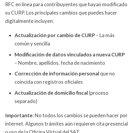
RFC en línea para contribuyentes que hayan modificado
su CURP. Los principales cambios que puedes hacer
digitalmente incluyen:
Actualización por cambio de CURP
– La más
común y sencilla
Modificación de datos vinculados a nueva CURP
– Nombre, apellidos, fecha de nacimiento
Corrección de información personal
que no
coincida con registros oficiales
Actualización de domicilio fiscal
(proceso
separado)
Importante
: No todos los cambios se pueden hacer por
internet. Algunos trámites aún requieren cita presencial
o uso de la Oficina Virtual del SAT.