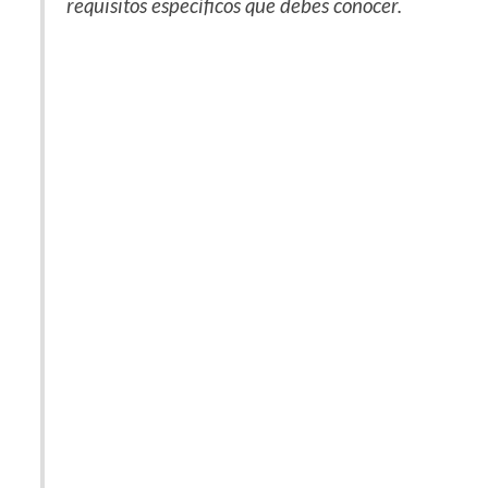
requisitos específicos que debes conocer.