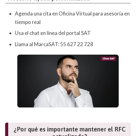
Agenda una cita en Oficina Virtual para asesoría en
tiempo real
Usa el chat en línea del portal SAT
Llama al MarcaSAT: 55 627 22 728
¿Por qué es importante mantener el RFC