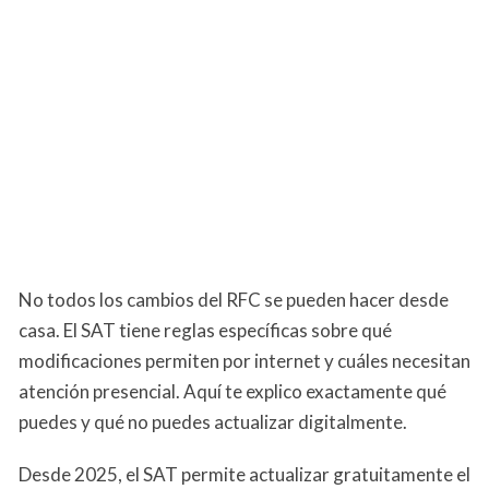
No todos los cambios del RFC se pueden hacer desde
casa. El SAT tiene reglas específicas sobre qué
modificaciones permiten por internet y cuáles necesitan
atención presencial. Aquí te explico exactamente qué
puedes y qué no puedes actualizar digitalmente.
Desde 2025, el SAT permite actualizar gratuitamente el