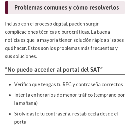
Problemas comunes y cómo resolverlos
Incluso con el proceso digital, pueden surgir
complicaciones técnicas o burocráticas. La buena
noticia es que la mayoría tienen solución rápida si sabes
qué hacer. Estos son los problemas más frecuentes y
sus soluciones.
“No puedo acceder al portal del SAT”
Verifica que tengas tu RFC y contraseña correctos
Intenta en horarios de menor tráfico (temprano por
la mañana)
Si olvidaste tu contraseña, restablécela desde el
portal