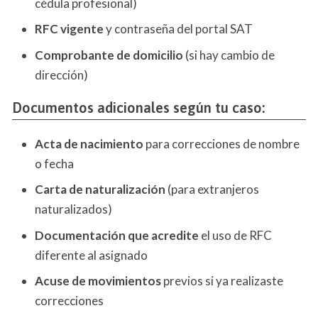
cédula profesional)
RFC vigente
y contraseña del portal SAT
Comprobante de domicilio
(si hay cambio de
dirección)
Documentos adicionales según tu caso
:
Acta de nacimiento
para correcciones de nombre
o fecha
Carta de naturalización
(para extranjeros
naturalizados)
Documentación que acredite
el uso de RFC
diferente al asignado
Acuse de movimientos
previos si ya realizaste
correcciones