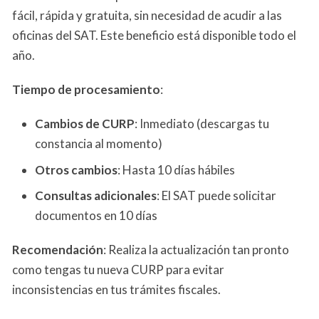
fácil, rápida y gratuita, sin necesidad de acudir a las
oficinas del SAT. Este beneficio está disponible todo el
año.
Tiempo de procesamiento
:
Cambios de CURP
: Inmediato (descargas tu
constancia al momento)
Otros cambios
: Hasta 10 días hábiles
Consultas adicionales
: El SAT puede solicitar
documentos en 10 días
Recomendación
: Realiza la actualización tan pronto
como tengas tu nueva CURP para evitar
inconsistencias en tus trámites fiscales.