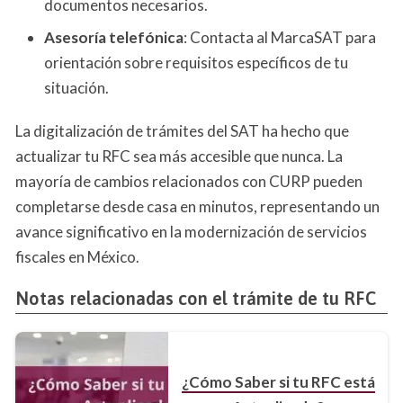
documentos necesarios.
Asesoría telefónica
: Contacta al MarcaSAT para
orientación sobre requisitos específicos de tu
situación.
La digitalización de trámites del SAT ha hecho que
actualizar tu RFC sea más accesible que nunca. La
mayoría de cambios relacionados con CURP pueden
completarse desde casa en minutos, representando un
avance significativo en la modernización de servicios
fiscales en México.
Notas relacionadas con el trámite de tu RFC
¿Cómo Saber si tu RFC está