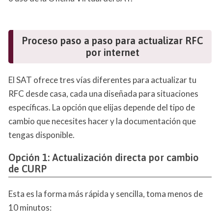
Proceso paso a paso para actualizar RFC
por internet
El SAT ofrece tres vías diferentes para actualizar tu
RFC desde casa, cada una diseñada para situaciones
específicas. La opción que elijas depende del tipo de
cambio que necesites hacer y la documentación que
tengas disponible.
Opción 1: Actualización directa por cambio
de CURP
Esta es la forma más rápida y sencilla, toma menos de
10 minutos: