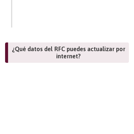
¿Qué datos del RFC puedes actualizar por
internet?