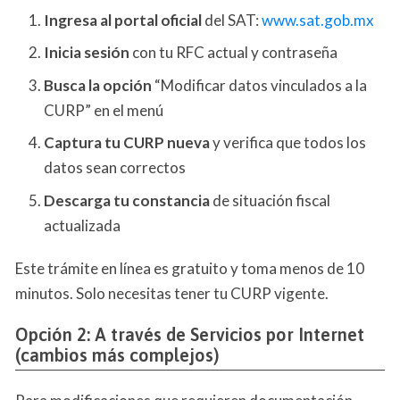
Ingresa al portal oficial
del SAT:
www.sat.gob.mx
Inicia sesión
con tu RFC actual y contraseña
Busca la opción
“Modificar datos vinculados a la
CURP” en el menú
Captura tu CURP nueva
y verifica que todos los
datos sean correctos
Descarga tu constancia
de situación fiscal
actualizada
Este trámite en línea es gratuito y toma menos de 10
minutos. Solo necesitas tener tu CURP vigente.
Opción 2: A través de Servicios por Internet
(cambios más complejos)