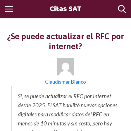
Citas SAT
¿Se puede actualizar el RFC por
internet?
Claudismar Blanco
Sí, se puede actualizar el RFC por internet
desde 2025. El SAT habilitó nuevas opciones
digitales para modificar datos del RFC en
menos de 10 minutos y sin costo, pero hay