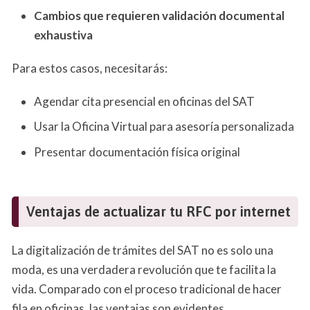
Cambios que requieren validación documental
exhaustiva
Para estos casos, necesitarás:
Agendar cita presencial en oficinas del SAT
Usar la Oficina Virtual para asesoría personalizada
Presentar documentación física original
Ventajas de actualizar tu RFC por internet
La digitalización de trámites del SAT no es solo una
moda, es una verdadera revolución que te facilita la
vida. Comparado con el proceso tradicional de hacer
fila en oficinas, las ventajas son evidentes.