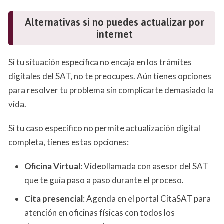
Alternativas si no puedes actualizar por
internet
Si tu situación específica no encaja en los trámites
digitales del SAT, no te preocupes. Aún tienes opciones
para resolver tu problema sin complicarte demasiado la
vida.
Si tu caso específico no permite actualización digital
completa, tienes estas opciones:
Oficina Virtual
: Videollamada con asesor del SAT
que te guía paso a paso durante el proceso.
Cita presencial
: Agenda en el portal CitaSAT para
atención en oficinas físicas con todos los