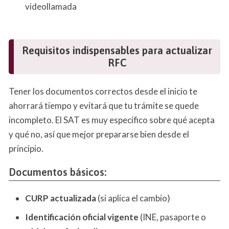
videollamada
Requisitos indispensables para actualizar
RFC
Tener los documentos correctos desde el inicio te
ahorrará tiempo y evitará que tu trámite se quede
incompleto. El SAT es muy específico sobre qué acepta
y qué no, así que mejor prepararse bien desde el
principio.
Documentos básicos
:
CURP actualizada
(si aplica el cambio)
Identificación oficial vigente
(INE, pasaporte o